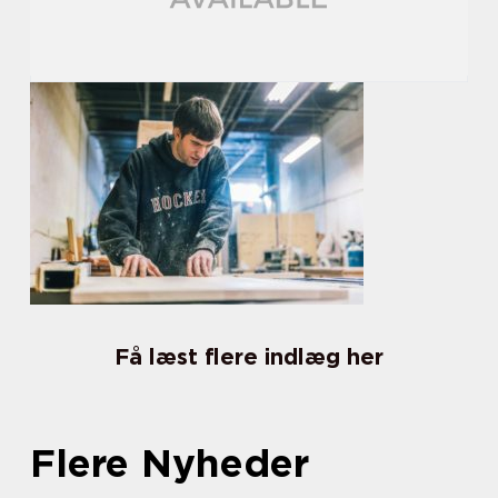
Få læst flere indlæg her
Flere Nyheder