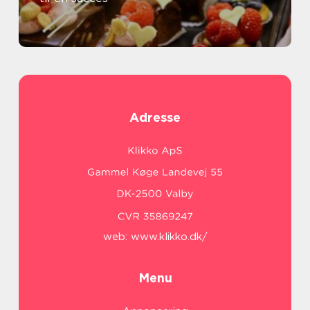
Adresse
web:
www.klikko.dk/
Menu