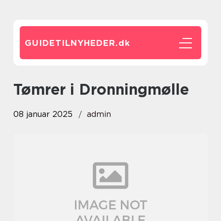
GUIDETILNYHEDER.
dk
tømrer i Dronningmølle
08 januar 2025
admin