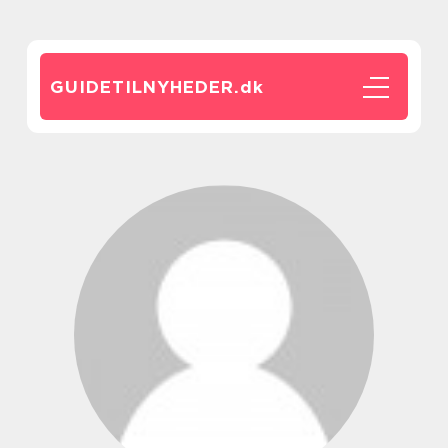
GUIDETILNYHEDER.
dk