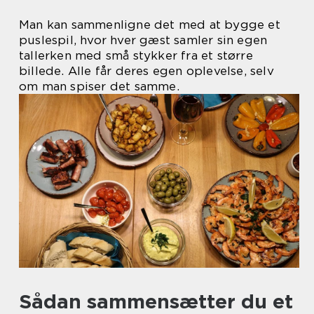
Man kan sammenligne det med at bygge et
puslespil, hvor hver gæst samler sin egen
tallerken med små stykker fra et større
billede. Alle får deres egen oplevelse, selv
om man spiser det samme.
Sådan sammensætter du et