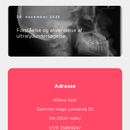
29. november 2025
Forståelse og anvendelse af
ultralydundersøgelse
Adresse