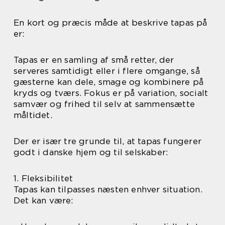
En kort og præcis måde at beskrive tapas på
er:
Tapas er en samling af små retter, der
serveres samtidigt eller i flere omgange, så
gæsterne kan dele, smage og kombinere på
kryds og tværs. Fokus er på variation, socialt
samvær og frihed til selv at sammensætte
måltidet.
Der er især tre grunde til, at tapas fungerer
godt i danske hjem og til selskaber:
1. Fleksibilitet
Tapas kan tilpasses næsten enhver situation.
Det kan være: