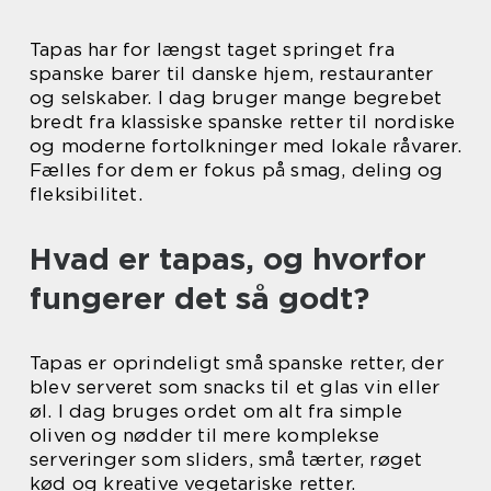
Tapas har for længst taget springet fra
spanske barer til danske hjem, restauranter
og selskaber. I dag bruger mange begrebet
bredt fra klassiske spanske retter til nordiske
og moderne fortolkninger med lokale råvarer.
Fælles for dem er fokus på smag, deling og
fleksibilitet.
Hvad er tapas, og hvorfor
fungerer det så godt?
Tapas er oprindeligt små spanske retter, der
blev serveret som snacks til et glas vin eller
øl. I dag bruges ordet om alt fra simple
oliven og nødder til mere komplekse
serveringer som sliders, små tærter, røget
kød og kreative vegetariske retter.