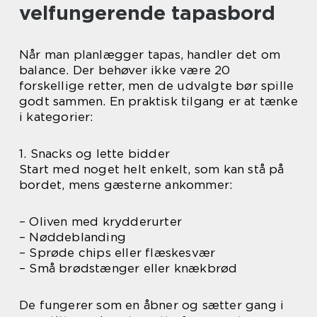
velfungerende tapasbord
Når man planlægger tapas, handler det om
balance. Der behøver ikke være 20
forskellige retter, men de udvalgte bør spille
godt sammen. En praktisk tilgang er at tænke
i kategorier:
1. Snacks og lette bidder
Start med noget helt enkelt, som kan stå på
bordet, mens gæsterne ankommer:
– Oliven med krydderurter
– Nøddeblanding
– Sprøde chips eller flæskesvær
– Små brødstænger eller knækbrød
De fungerer som en åbner og sætter gang i