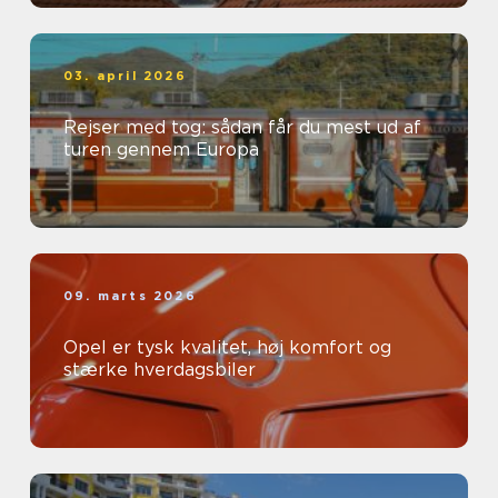
03. april 2026
Rejser med tog: sådan får du mest ud af
turen gennem Europa
09. marts 2026
Opel er tysk kvalitet, høj komfort og
stærke hverdagsbiler