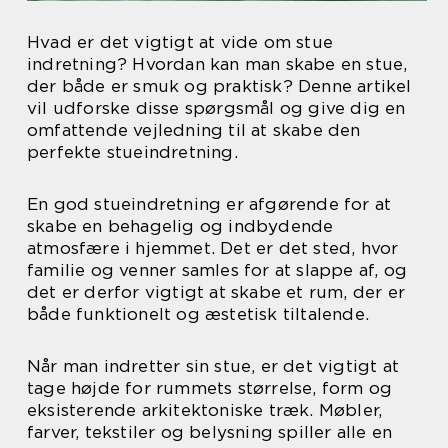
Hvad er det vigtigt at vide om stue
indretning? Hvordan kan man skabe en stue,
der både er smuk og praktisk? Denne artikel
vil udforske disse spørgsmål og give dig en
omfattende vejledning til at skabe den
perfekte stueindretning.
En god stueindretning er afgørende for at
skabe en behagelig og indbydende
atmosfære i hjemmet. Det er det sted, hvor
familie og venner samles for at slappe af, og
det er derfor vigtigt at skabe et rum, der er
både funktionelt og æstetisk tiltalende.
Når man indretter sin stue, er det vigtigt at
tage højde for rummets størrelse, form og
eksisterende arkitektoniske træk. Møbler,
farver, tekstiler og belysning spiller alle en