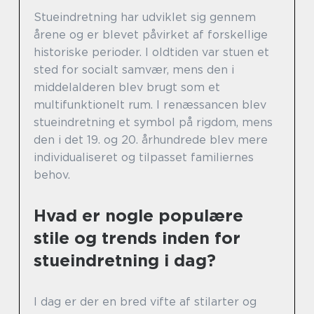
Stueindretning har udviklet sig gennem
årene og er blevet påvirket af forskellige
historiske perioder. I oldtiden var stuen et
sted for socialt samvær, mens den i
middelalderen blev brugt som et
multifunktionelt rum. I renæssancen blev
stueindretning et symbol på rigdom, mens
den i det 19. og 20. århundrede blev mere
individualiseret og tilpasset familiernes
behov.
Hvad er nogle populære
stile og trends inden for
stueindretning i dag?
I dag er der en bred vifte af stilarter og