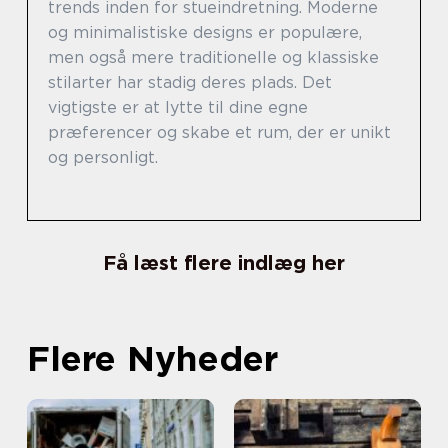
trends inden for stueindretning. Moderne
og minimalistiske designs er populære,
men også mere traditionelle og klassiske
stilarter har stadig deres plads. Det
vigtigste er at lytte til dine egne
præferencer og skabe et rum, der er unikt
og personligt.
Få læst flere indlæg her
Flere Nyheder