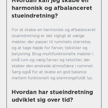
Hvordan kan jeg skabe en
harmonisk og afbalanceret
stueindretning?
For at skabe en harmonisk og afbalanceret
stueindretning er det vigtigt at vælge
møbler, der passer til rummets størrelse,
og at tage højde for farver, tekstiler og
belysning. Brug multifunktionelle møbler i
små rum og vælg farver og tekstiler, der
skaber den ønskede atmosfære i rummet.
Sørg også for at skabe en god balance
mellem funktionelt og stemningsfuldt lys.
Hvordan har stueindretning
udviklet sig over tid?