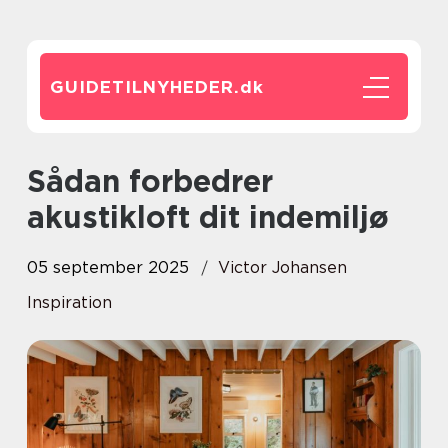
GUIDETILNYHEDER.
dk
Sådan forbedrer
akustikloft dit indemiljø
05 september 2025
Victor Johansen
Inspiration