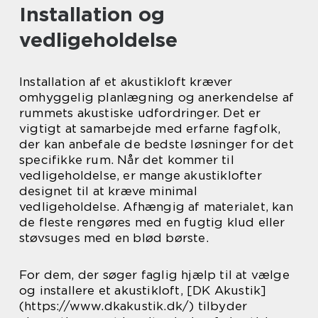
Installation og
vedligeholdelse
Installation af et akustikloft kræver
omhyggelig planlægning og anerkendelse af
rummets akustiske udfordringer. Det er
vigtigt at samarbejde med erfarne fagfolk,
der kan anbefale de bedste løsninger for det
specifikke rum. Når det kommer til
vedligeholdelse, er mange akustiklofter
designet til at kræve minimal
vedligeholdelse. Afhængig af materialet, kan
de fleste rengøres med en fugtig klud eller
støvsuges med en blød børste.
For dem, der søger faglig hjælp til at vælge
og installere et akustikloft, [DK Akustik]
(https://www.dkakustik.dk/) tilbyder