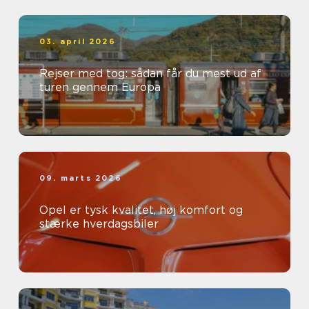
03. april 2026
Rejser med tog: sådan får du mest ud af
turen gennem Europa
09. marts 2026
Opel er tysk kvalitet, høj komfort og
stærke hverdagsbiler