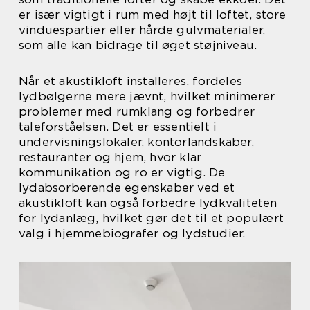
er især vigtigt i rum med højt til loftet, store
vinduespartier eller hårde gulvmaterialer,
som alle kan bidrage til øget støjniveau.
Når et akustikloft installeres, fordeles
lydbølgerne mere jævnt, hvilket minimerer
problemer med rumklang og forbedrer
taleforståelsen. Det er essentielt i
undervisningslokaler, kontorlandskaber,
restauranter og hjem, hvor klar
kommunikation og ro er vigtig. De
lydabsorberende egenskaber ved et
akustikloft kan også forbedre lydkvaliteten
for lydanlæg, hvilket gør det til et populært
valg i hjemmebiografer og lydstudier.