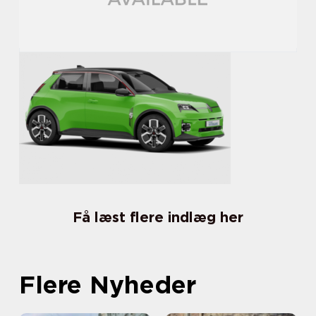
Få læst flere indlæg her
Flere Nyheder