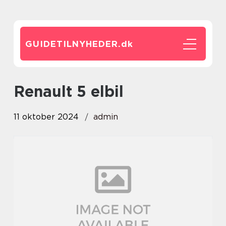
GUIDETILNYHEDER.
dk
Renault 5 elbil
11 oktober 2024
admin