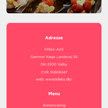
Adresse
web:
www.klikko.dk/
Menu
Annoncering