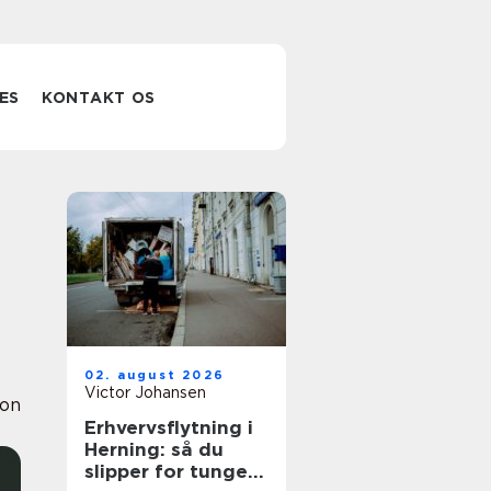
ES
KONTAKT OS
02. august 2026
Victor Johansen
ion
Erhvervsflytning i
Herning: så du
slipper for tunge