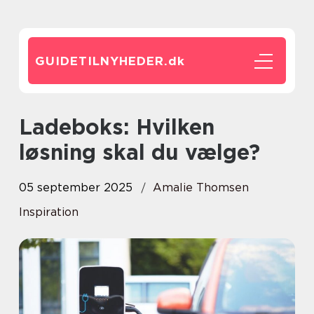
GUIDETILNYHEDER.
dk
Ladeboks: Hvilken
løsning skal du vælge?
05 september 2025
Amalie Thomsen
Inspiration