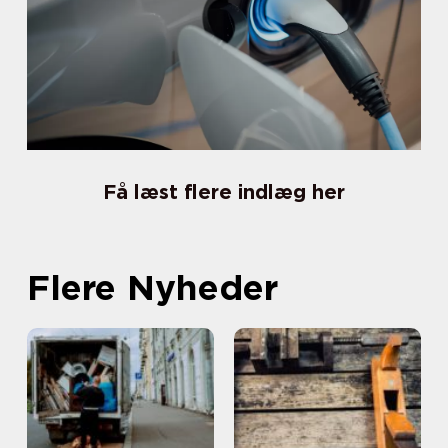
Få læst flere indlæg her
Flere Nyheder