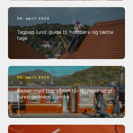
08. april 2026
Tagpap lund: guide til holdbare og tætte
tage
03. april 2026
Rejser med tog: sådan får du mest ud af
turen gennem Europa