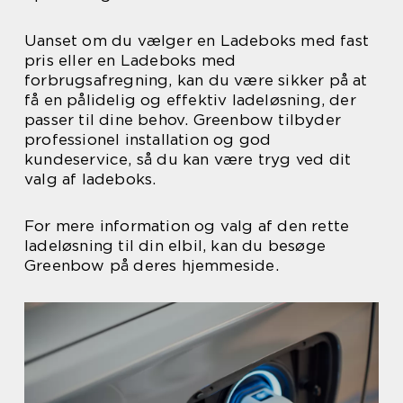
Uanset om du vælger en Ladeboks med fast
pris eller en Ladeboks med
forbrugsafregning, kan du være sikker på at
få en pålidelig og effektiv ladeløsning, der
passer til dine behov. Greenbow tilbyder
professionel installation og god
kundeservice, så du kan være tryg ved dit
valg af ladeboks.
For mere information og valg af den rette
ladeløsning til din elbil, kan du besøge
Greenbow på deres hjemmeside.