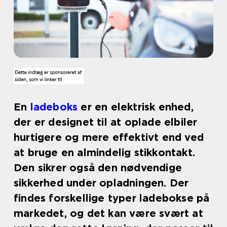
En
ladeboks
er en elektrisk enhed,
der er designet til at oplade elbiler
hurtigere og mere effektivt end ved
at bruge en almindelig stikkontakt.
Den sikrer også den nødvendige
sikkerhed under opladningen. Der
findes forskellige typer ladebokse på
markedet, og det kan være svært at