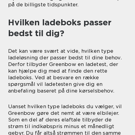
på de billigste tidspunkter.
Hvilken ladeboks passer
bedst til dig?
Det kan være svært at vide, hvilken type
ladeløsning der passer bedst til dine behov.
Derfor tilbyder Greenbow en ladetest, der
kan hjælpe dig med at finde den rette
ladeboks. Ved at besvare en række
spørgsmål vil ladetesten give dig en
anbefaling baseret på dine kørselsbehov.
Uanset hvilken type ladeboks du vælger, vil
Greenbow gøre det nemt at være elbilejer.
Som en del af deres elaftale tilbyder de
strøm til indkøbspris minus et månedligt
gebyr. Du får altså strømmen til den samme