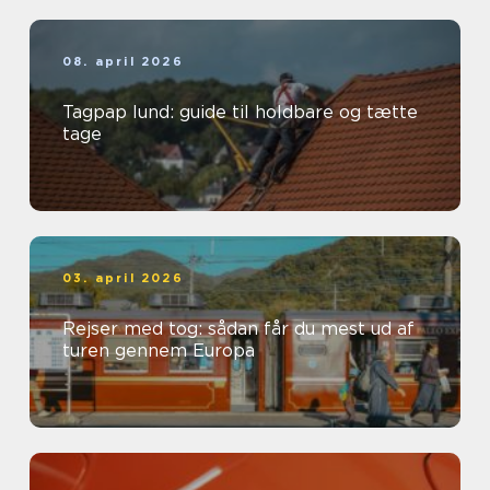
08. april 2026
Tagpap lund: guide til holdbare og tætte
tage
03. april 2026
Rejser med tog: sådan får du mest ud af
turen gennem Europa