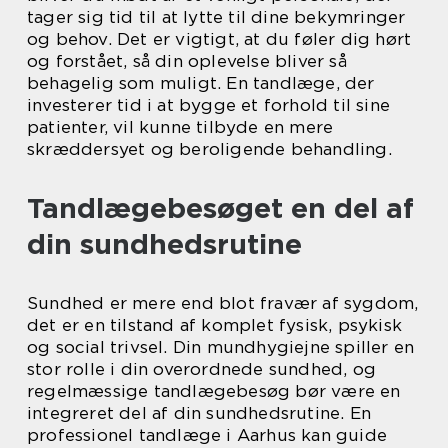
tager sig tid til at lytte til dine bekymringer
og behov. Det er vigtigt, at du føler dig hørt
og forstået, så din oplevelse bliver så
behagelig som muligt. En tandlæge, der
investerer tid i at bygge et forhold til sine
patienter, vil kunne tilbyde en mere
skræddersyet og beroligende behandling.
Tandlægebesøget en del af
din sundhedsrutine
Sundhed er mere end blot fravær af sygdom,
det er en tilstand af komplet fysisk, psykisk
og social trivsel. Din mundhygiejne spiller en
stor rolle i din overordnede sundhed, og
regelmæssige tandlægebesøg bør være en
integreret del af din sundhedsrutine. En
professionel tandlæge i Aarhus kan guide