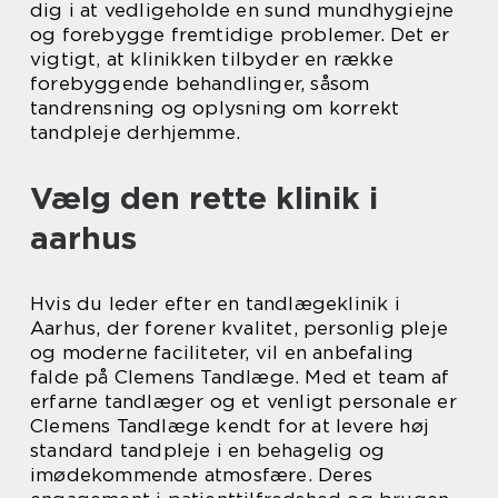
dig i at vedligeholde en sund mundhygiejne
og forebygge fremtidige problemer. Det er
vigtigt, at klinikken tilbyder en række
forebyggende behandlinger, såsom
tandrensning og oplysning om korrekt
tandpleje derhjemme.
Vælg den rette klinik i
aarhus
Hvis du leder efter en tandlægeklinik i
Aarhus, der forener kvalitet, personlig pleje
og moderne faciliteter, vil en anbefaling
falde på Clemens Tandlæge. Med et team af
erfarne tandlæger og et venligt personale er
Clemens Tandlæge kendt for at levere høj
standard tandpleje i en behagelig og
imødekommende atmosfære. Deres