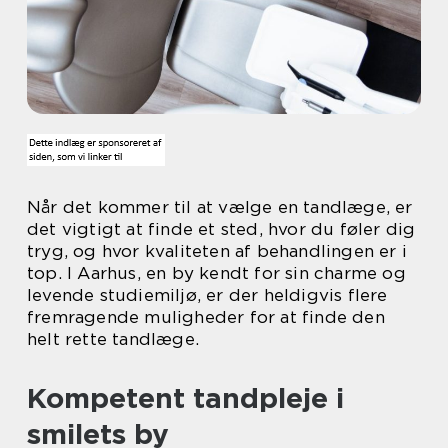
Når det kommer til at vælge en tandlæge, er
det vigtigt at finde et sted, hvor du føler dig
tryg, og hvor kvaliteten af behandlingen er i
top. I Aarhus, en by kendt for sin charme og
levende studiemiljø, er der heldigvis flere
fremragende muligheder for at finde den
helt rette tandlæge.
Kompetent tandpleje i
smilets by