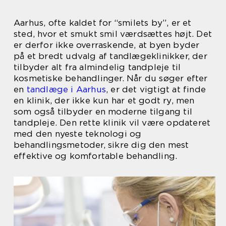
Aarhus, ofte kaldet for “smilets by”, er et
sted, hvor et smukt smil værdsættes højt. Det
er derfor ikke overraskende, at byen byder
på et bredt udvalg af tandlægeklinikker, der
tilbyder alt fra almindelig tandpleje til
kosmetiske behandlinger. Når du søger efter
en
tandlæge i Aarhus
, er det vigtigt at finde
en klinik, der ikke kun har et godt ry, men
som også tilbyder en moderne tilgang til
tandpleje. Den rette klinik vil være opdateret
med den nyeste teknologi og
behandlingsmetoder, sikre dig den mest
effektive og komfortable behandling.