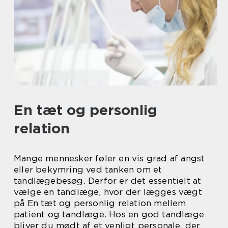
En tæt og personlig
relation
Mange mennesker føler en vis grad af angst
eller bekymring ved tanken om et
tandlægebesøg. Derfor er det essentielt at
vælge en tandlæge, hvor der lægges vægt
på En tæt og personlig relation mellem
patient og tandlæge. Hos en god tandlæge
bliver du mødt af et venligt personale, der