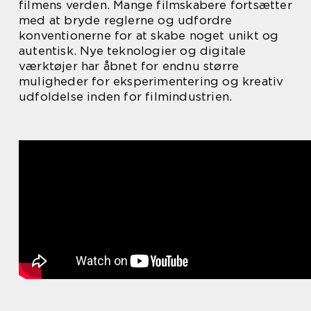
filmens verden. Mange filmskabere fortsætter
med at bryde reglerne og udfordre
konventionerne for at skabe noget unikt og
autentisk. Nye teknologier og digitale
værktøjer har åbnet for endnu større
muligheder for eksperimentering og kreativ
udfoldelse inden for filmindustrien.