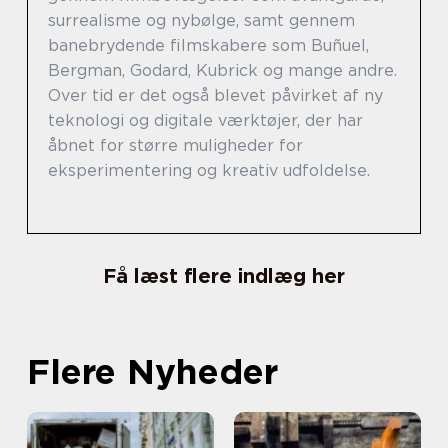
surrealisme og nybølge, samt gennem
banebrydende filmskabere som Buñuel,
Bergman, Godard, Kubrick og mange andre.
Over tid er det også blevet påvirket af ny
teknologi og digitale værktøjer, der har
åbnet for større muligheder for
eksperimentering og kreativ udfoldelse.
Få læst flere indlæg her
Flere Nyheder