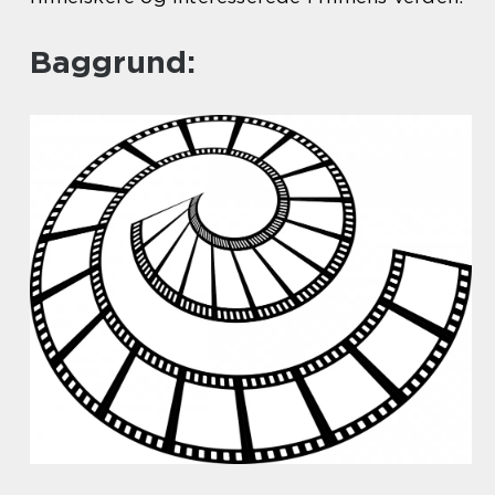
Baggrund: