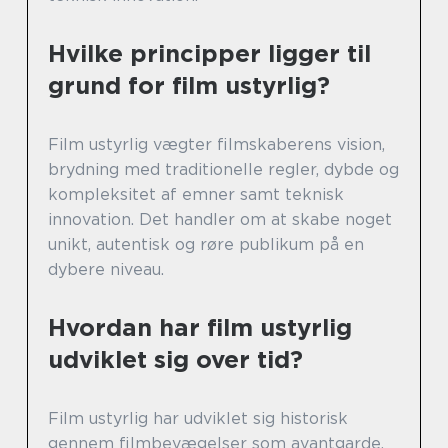
Hvilke principper ligger til
grund for film ustyrlig?
Film ustyrlig vægter filmskaberens vision,
brydning med traditionelle regler, dybde og
kompleksitet af emner samt teknisk
innovation. Det handler om at skabe noget
unikt, autentisk og røre publikum på en
dybere niveau.
Hvordan har film ustyrlig
udviklet sig over tid?
Film ustyrlig har udviklet sig historisk
gennem filmbevægelser som avantgarde,