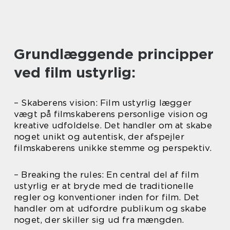
Grundlæggende principper
ved film ustyrlig:
– Skaberens vision: Film ustyrlig lægger
vægt på filmskaberens personlige vision og
kreative udfoldelse. Det handler om at skabe
noget unikt og autentisk, der afspejler
filmskaberens unikke stemme og perspektiv.
– Breaking the rules: En central del af film
ustyrlig er at bryde med de traditionelle
regler og konventioner inden for film. Det
handler om at udfordre publikum og skabe
noget, der skiller sig ud fra mængden.