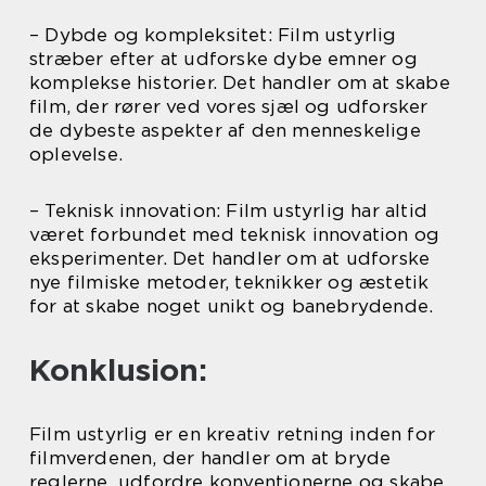
– Dybde og kompleksitet: Film ustyrlig
stræber efter at udforske dybe emner og
komplekse historier. Det handler om at skabe
film, der rører ved vores sjæl og udforsker
de dybeste aspekter af den menneskelige
oplevelse.
– Teknisk innovation: Film ustyrlig har altid
været forbundet med teknisk innovation og
eksperimenter. Det handler om at udforske
nye filmiske metoder, teknikker og æstetik
for at skabe noget unikt og banebrydende.
Konklusion:
Film ustyrlig er en kreativ retning inden for
filmverdenen, der handler om at bryde
reglerne, udfordre konventionerne og skabe