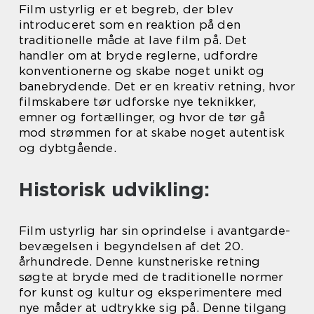
Film ustyrlig er et begreb, der blev
introduceret som en reaktion på den
traditionelle måde at lave film på. Det
handler om at bryde reglerne, udfordre
konventionerne og skabe noget unikt og
banebrydende. Det er en kreativ retning, hvor
filmskabere tør udforske nye teknikker,
emner og fortællinger, og hvor de tør gå
mod strømmen for at skabe noget autentisk
og dybtgående.
Historisk udvikling:
Film ustyrlig har sin oprindelse i avantgarde-
bevægelsen i begyndelsen af det 20.
århundrede. Denne kunstneriske retning
søgte at bryde med de traditionelle normer
for kunst og kultur og eksperimentere med
nye måder at udtrykke sig på. Denne tilgang