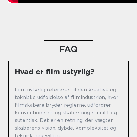
FAQ
Hvad er film ustyrlig?
Film ustyrlig refererer til den kreative og
tekniske udfoldelse af filmindustrien, hvor
filmskabere bryder reglerne, udfordrer
konventionerne og skaber noget unikt og
autentisk. Det er en retning, der vægter
skaberens vision, dybde, kompleksitet og
teknisk innovation.