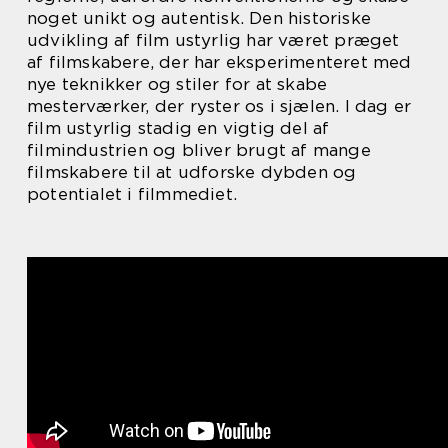
noget unikt og autentisk. Den historiske
udvikling af film ustyrlig har været præget
af filmskabere, der har eksperimenteret med
nye teknikker og stiler for at skabe
mesterværker, der ryster os i sjælen. I dag er
film ustyrlig stadig en vigtig del af
filmindustrien og bliver brugt af mange
filmskabere til at udforske dybden og
potentialet i filmmediet.