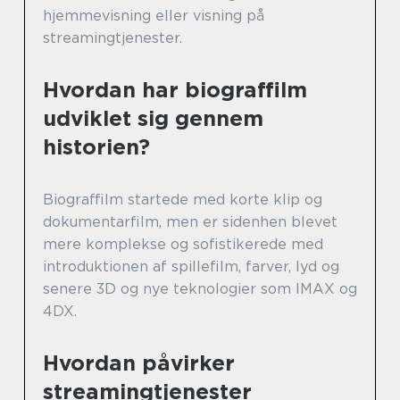
hjemmevisning eller visning på
streamingtjenester.
Hvordan har biograffilm
udviklet sig gennem
historien?
Biograffilm startede med korte klip og
dokumentarfilm, men er sidenhen blevet
mere komplekse og sofistikerede med
introduktionen af spillefilm, farver, lyd og
senere 3D og nye teknologier som IMAX og
4DX.
Hvordan påvirker
streamingtjenester