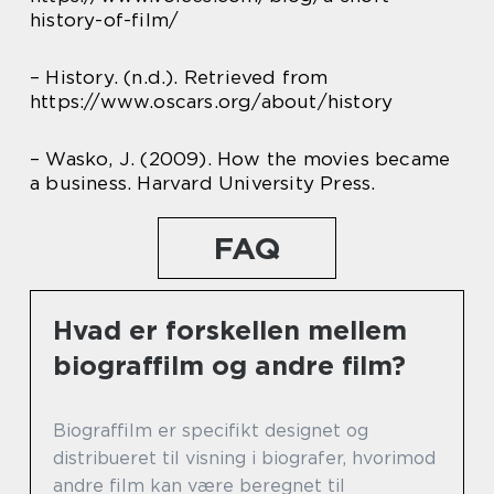
history-of-film/
– History. (n.d.). Retrieved from
https://www.oscars.org/about/history
– Wasko, J. (2009). How the movies became
a business. Harvard University Press.
FAQ
Hvad er forskellen mellem
biograffilm og andre film?
Biograffilm er specifikt designet og
distribueret til visning i biografer, hvorimod
andre film kan være beregnet til