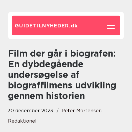
GUIDETILNYHEDER.
dk
Film der går i biografen:
En dybdegående
undersøgelse af
biograffilmens udvikling
gennem historien
30 december 2023
Peter Mortensen
Redaktionel