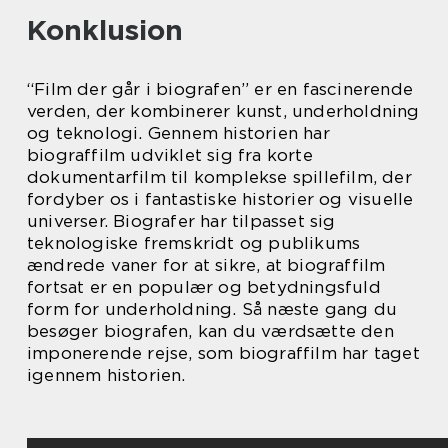
Konklusion
“Film der går i biografen” er en fascinerende
verden, der kombinerer kunst, underholdning
og teknologi. Gennem historien har
biograffilm udviklet sig fra korte
dokumentarfilm til komplekse spillefilm, der
fordyber os i fantastiske historier og visuelle
universer. Biografer har tilpasset sig
teknologiske fremskridt og publikums
ændrede vaner for at sikre, at biograffilm
fortsat er en populær og betydningsfuld
form for underholdning. Så næste gang du
besøger biografen, kan du værdsætte den
imponerende rejse, som biograffilm har taget
igennem historien.