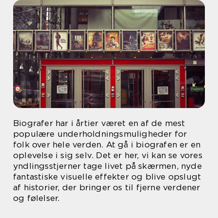
Biografer har i årtier været en af de mest
populære underholdningsmuligheder for
folk over hele verden. At gå i biografen er en
oplevelse i sig selv. Det er her, vi kan se vores
yndlingsstjerner tage livet på skærmen, nyde
fantastiske visuelle effekter og blive opslugt
af historier, der bringer os til fjerne verdener
og følelser.