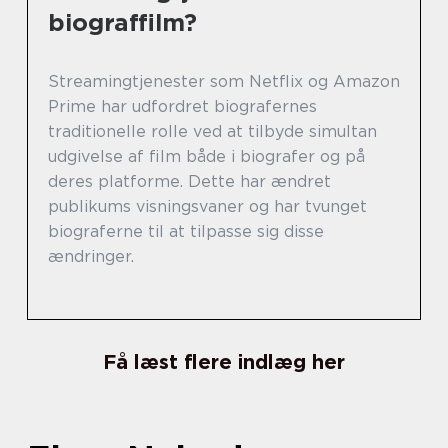
biograffilm?
Streamingtjenester som Netflix og Amazon
Prime har udfordret biografernes
traditionelle rolle ved at tilbyde simultan
udgivelse af film både i biografer og på
deres platforme. Dette har ændret
publikums visningsvaner og har tvunget
biograferne til at tilpasse sig disse
ændringer.
Få læst flere indlæg her