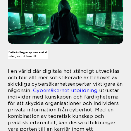
I en värld där digitala hot ständigt utvecklas
och blir allt mer sofistikerade är behovet av
skickliga cybersäkerhetsexperter viktigare än
någonsin.
Cybersäkerhet utbildning
utrustar
individer med kunskapen och färdigheterna
för att skydda organisationer och individers
privata information från cyberhot. Med en
kombination av teoretisk kunskap och
praktisk erfarenhet, kan dessa utbildningar
vara porten till en karriär inom ett