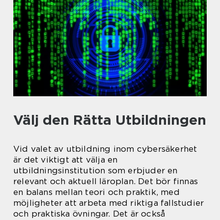
Välj den Rätta Utbildningen
Vid valet av utbildning inom cybersäkerhet
är det viktigt att välja en
utbildningsinstitution som erbjuder en
relevant och aktuell läroplan. Det bör finnas
en balans mellan teori och praktik, med
möjligheter att arbeta med riktiga fallstudier
och praktiska övningar. Det är också