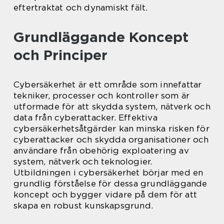
eftertraktat och dynamiskt fält.
Grundläggande Koncept
och Principer
Cybersäkerhet är ett område som innefattar
tekniker, processer och kontroller som är
utformade för att skydda system, nätverk och
data från cyberattacker. Effektiva
cybersäkerhetsåtgärder kan minska risken för
cyberattacker och skydda organisationer och
användare från obehörig exploatering av
system, nätverk och teknologier.
Utbildningen i cybersäkerhet börjar med en
grundlig förståelse för dessa grundläggande
koncept och bygger vidare på dem för att
skapa en robust kunskapsgrund.