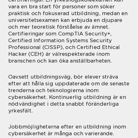
vara en bra start för personer som söker
praktisk och fokuserad utbildning, medan en
universitetsexamen kan erbjuda en djupare
och mer teoretisk förståelse av ämnet.
Certifieringar som CompTIA Security+,
Certified Information Systems Security
Professional (CISSP), och Certified Ethical
Hacker (CEH) är välrespekterade inom
branschen och kan öka anställbarheten.
Oavsett utbildningsväg, bör elever sträva
efter att hålla sig uppdaterade om de senaste
trenderna och teknologierna inom
cybersäkerhet. Kontinuerlig utbildning är en
nödvändighet i detta snabbt föränderliga
yrkesfält.
Jobbmöjligheterna efter en utbildning inom
cybersäkerhet är många och varierande.