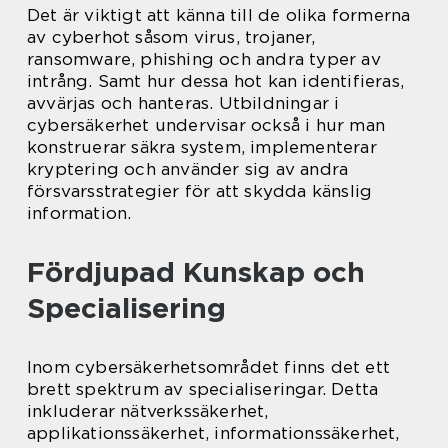
Det är viktigt att känna till de olika formerna
av cyberhot såsom virus, trojaner,
ransomware, phishing och andra typer av
intrång. Samt hur dessa hot kan identifieras,
avvärjas och hanteras. Utbildningar i
cybersäkerhet undervisar också i hur man
konstruerar säkra system, implementerar
kryptering och använder sig av andra
försvarsstrategier för att skydda känslig
information.
Fördjupad Kunskap och
Specialisering
Inom cybersäkerhetsområdet finns det ett
brett spektrum av specialiseringar. Detta
inkluderar nätverkssäkerhet,
applikationssäkerhet, informationssäkerhet,