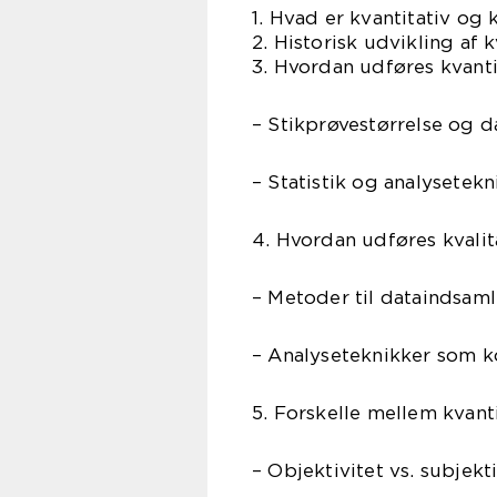
1. Hvad er kvantitativ og 
2. Historisk udvikling af k
3. Hvordan udføres kvanti
– Stikprøvestørrelse og d
– Statistik og analysetekn
4. Hvordan udføres kvalit
– Metoder til dataindsaml
– Analyseteknikker som k
5. Forskelle mellem kvanti
– Objektivitet vs. subjekti