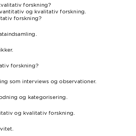
kvalitativ forskning?
vantitativ og kvalitativ forskning.
tativ forskning?
ataindsamling.
ikker.
ativ forskning?
ing som interviews og observationer.
odning og kategorisering.
tativ og kvalitativ forskning.
vitet.