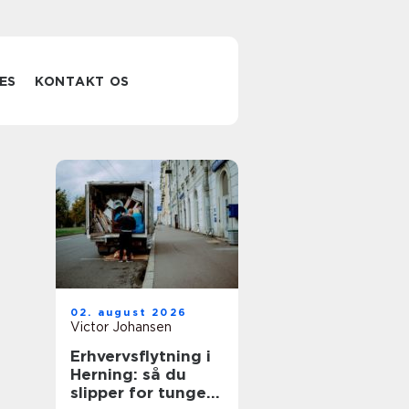
ES
KONTAKT OS
02. august 2026
Victor Johansen
Erhvervsflytning i
Herning: så du
slipper for tunge