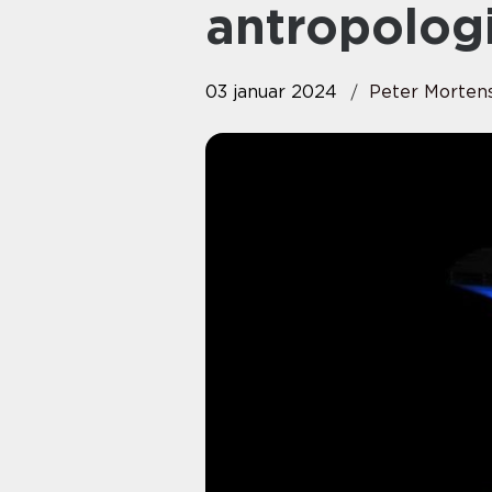
antropolog
03 januar 2024
Peter Morten