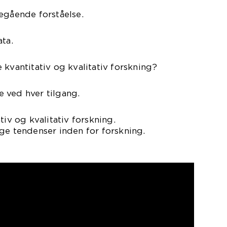
egående forståelse.
ata.
 kvantitativ og kvalitativ forskning?
 ved hver tilgang.
tiv og kvalitativ forskning.
ge tendenser inden for forskning.