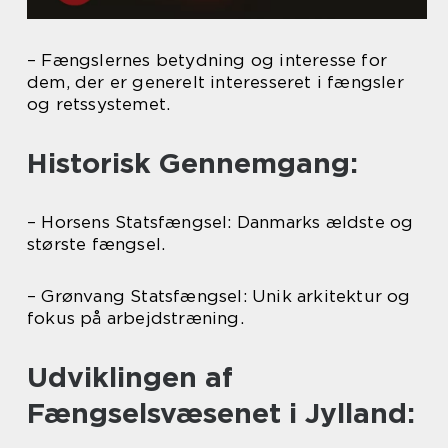
– Fængslernes betydning og interesse for
dem, der er generelt interesseret i fængsler
og retssystemet.
Historisk Gennemgang:
– Horsens Statsfængsel: Danmarks ældste og
største fængsel.
– Grønvang Statsfængsel: Unik arkitektur og
fokus på arbejdstræning.
Udviklingen af
Fængselsvæsenet i Jylland: