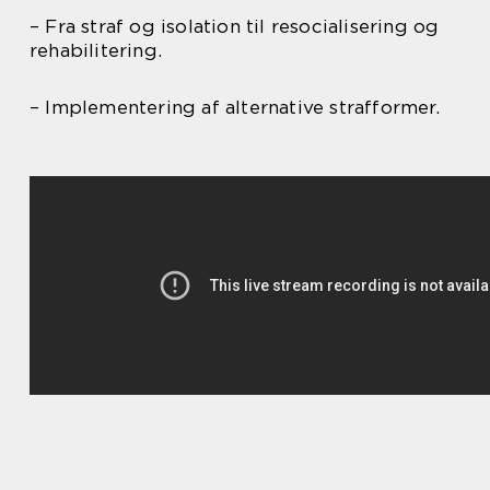
– Fra straf og isolation til resocialisering og
rehabilitering.
– Implementering af alternative strafformer.