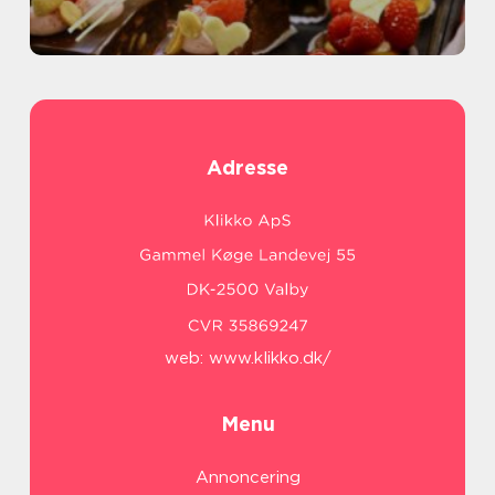
Adresse
web:
www.klikko.dk/
Menu
Annoncering