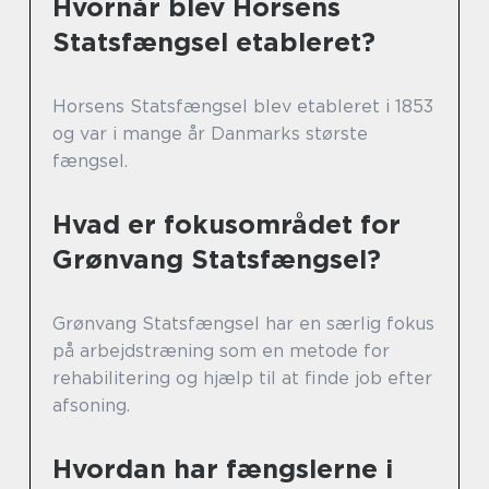
Hvornår blev Horsens
Statsfængsel etableret?
Horsens Statsfængsel blev etableret i 1853
og var i mange år Danmarks største
fængsel.
Hvad er fokusområdet for
Grønvang Statsfængsel?
Grønvang Statsfængsel har en særlig fokus
på arbejdstræning som en metode for
rehabilitering og hjælp til at finde job efter
afsoning.
Hvordan har fængslerne i