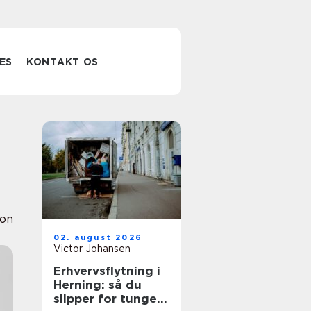
ES
KONTAKT OS
ion
02. august 2026
Victor Johansen
Erhvervsflytning i
Herning: så du
slipper for tunge